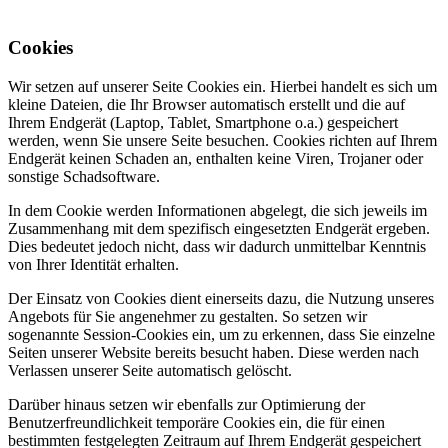
Cookies
Wir setzen auf unserer Seite Cookies ein. Hierbei handelt es sich um
kleine Dateien, die Ihr Browser automatisch erstellt und die auf
Ihrem Endgerät (Laptop, Tablet, Smartphone o.a.) gespeichert
werden, wenn Sie unsere Seite besuchen. Cookies richten auf Ihrem
Endgerät keinen Schaden an, enthalten keine Viren, Trojaner oder
sonstige Schadsoftware.
In dem Cookie werden Informationen abgelegt, die sich jeweils im
Zusammenhang mit dem spezifisch eingesetzten Endgerät ergeben.
Dies bedeutet jedoch nicht, dass wir dadurch unmittelbar Kenntnis
von Ihrer Identität erhalten.
Der Einsatz von Cookies dient einerseits dazu, die Nutzung unseres
Angebots für Sie angenehmer zu gestalten. So setzen wir
sogenannte Session-Cookies ein, um zu erkennen, dass Sie einzelne
Seiten unserer Website bereits besucht haben. Diese werden nach
Verlassen unserer Seite automatisch gelöscht.
Darüber hinaus setzen wir ebenfalls zur Optimierung der
Benutzerfreundlichkeit temporäre Cookies ein, die für einen
bestimmten festgelegten Zeitraum auf Ihrem Endgerät gespeichert