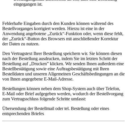
eingegangen ist.
Fehlerhafte Eingaben durch den Kunden können während des
Bestellvorganges korrigiert werden. Hierzu ist eine in der
Anwendung angebotene „Zurück“-Funktion oder, wenn diese fehlt,
der „Zurück“-Button des Browsers mit anschließender Korrektur
der Daten zu nutzen.
Den Vertragstext Ihrer Bestellung speichern wir. Sie können diesen
nach der Bestellung ausdrucken, indem Sie im letzten Schritt der
Bestellung auf „Drucken” klicken. Wir senden Ihnen außerdem eine
Bestellbestätigung sowie eine Auftragsbestätigung mit Ihren
Bestelldaten und unseren Allgemeinen Geschäftsbedingungen an die
von Ihnen angegebene E-Mail-Adresse.
Bestellungen können neben dem Shop-System auch über Telefon,
E-Mail oder Brief aufgegeben werden, wodurch der Bestellvorgang
zum Vertragsschluss folgende Schritte umfasst:
Übersendung der Bestellmail oder tel. Bestellung oder eines
entsprechenden Briefes