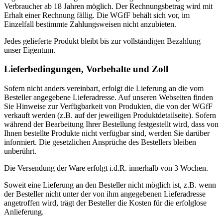
Verbraucher ab 18 Jahren möglich. Der Rechnungsbetrag wird mit
Erhalt einer Rechnung fällig. Die WGfF behält sich vor, im
Einzelfall bestimmte Zahlungsweisen nicht anzubieten.
Jedes gelieferte Produkt bleibt bis zur vollständigen Bezahlung
unser Eigentum.
Lieferbedingungen, Vorbehalte und Zoll
Sofern nicht anders vereinbart, erfolgt die Lieferung an die vom
Besteller angegebene Lieferadresse. Auf unseren Webseiten finden
Sie Hinweise zur Verfügbarkeit von Produkten, die von der WGfF
verkauft werden (z.B. auf der jeweiligen Produktdetailseite). Sofern
während der Bearbeitung Ihrer Bestellung festgestellt wird, dass von
Ihnen bestellte Produkte nicht verfügbar sind, werden Sie darüber
informiert. Die gesetzlichen Ansprüche des Bestellers bleiben
unberührt.
Die Versendung der Ware erfolgt i.d.R. innerhalb von 3 Wochen.
Soweit eine Lieferung an den Besteller nicht möglich ist, z.B. wenn
der Besteller nicht unter der von ihm angegebenen Lieferadresse
angetroffen wird, trägt der Besteller die Kosten für die erfolglose
Anlieferung.