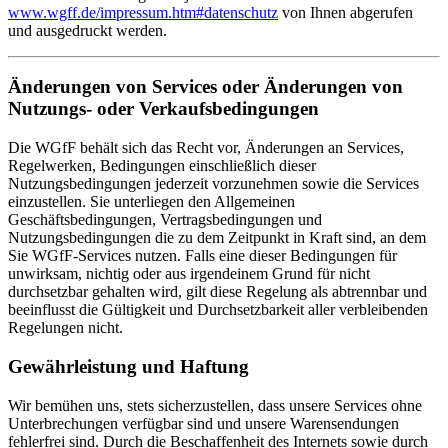
www.wgff.de/impressum.htm#datenschutz
von Ihnen abgerufen
und ausgedruckt werden.
Änderungen von Services oder Änderungen von
Nutzungs- oder Verkaufsbedingungen
Die WGfF behält sich das Recht vor, Änderungen an Services,
Regelwerken, Bedingungen einschließlich dieser
Nutzungsbedingungen jederzeit vorzunehmen sowie die Services
einzustellen. Sie unterliegen den Allgemeinen
Geschäftsbedingungen, Vertragsbedingungen und
Nutzungsbedingungen die zu dem Zeitpunkt in Kraft sind, an dem
Sie WGfF-Services nutzen. Falls eine dieser Bedingungen für
unwirksam, nichtig oder aus irgendeinem Grund für nicht
durchsetzbar gehalten wird, gilt diese Regelung als abtrennbar und
beeinflusst die Gültigkeit und Durchsetzbarkeit aller verbleibenden
Regelungen nicht.
Gewährleistung und Haftung
Wir bemühen uns, stets sicherzustellen, dass unsere Services ohne
Unterbrechungen verfügbar sind und unsere Warensendungen
fehlerfrei sind. Durch die Beschaffenheit des Internets sowie durch