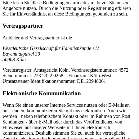
Bitte lesen Sie diese Bedingungen aufmerksam, bevor Sie unsere
Angebote nutzen. Durch die Nutzung oder Registrierung erklären
Sie Ihr Einverständnis, an diese Bedingungen gebunden zu sein.
Vertragspartner
Anbieter und Vertragspartner ist die
Westdeutsche Gesellschaft für Familienkunde e.V.
Bayenthalgürtel 30
50968 Köln
Vereinsregister: Amtsgericht Köln, Vereinsregisternummer: 4572
Steuernummer: 223 5922 0258 – Finanzamt Köln-West
Umsatzsteuer-Identifikationsnummer: DE122948061
Elektronische Kommunikation
Wenn Sie einen unserer Internet-Services nutzen oder E-Mails an
uns senden, kommunizieren Sie mit uns elektronisch. Auch wir
werden - neben telefonischem Kontakt oder im Rahmen von Post-
Sendungen - über E-Mail oder durch das Veröffentlichen von
Hinweisen auf unserer Webseite mit Ihnen elektronisch
kommunizieren. Deshalb stimmen Sie zu, auch für vertragliche
Zwecke, elektronische Kommunikation von uns zu erhalten. Dies