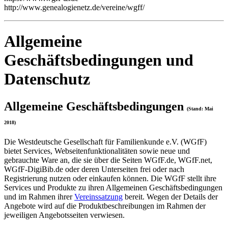
http://www.genealogienetz.de/vereine/wgff/
Allgemeine
Geschäftsbedingungen und
Datenschutz
Allgemeine Geschäftsbedingungen
(Stand: Mai
2018)
Die Westdeutsche Gesellschaft für Familienkunde e.V. (WGfF)
bietet Services, Webseitenfunktionalitäten sowie neue und
gebrauchte Ware an, die sie über die Seiten WGfF.de, WGfF.net,
WGfF-DigiBib.de oder deren Unterseiten frei oder nach
Registrierung nutzen oder einkaufen können. Die WGfF stellt ihre
Services und Produkte zu ihren Allgemeinen Geschäftsbedingungen
und im Rahmen ihrer
Vereinssatzung
bereit. Wegen der Details der
Angebote wird auf die Produktbeschreibungen im Rahmen der
jeweiligen Angebotsseiten verwiesen.