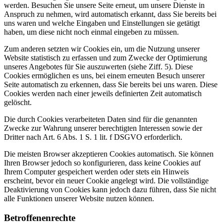
werden. Besuchen Sie unsere Seite erneut, um unsere Dienste in
Anspruch zu nehmen, wird automatisch erkannt, dass Sie bereits bei
uns waren und welche Eingaben und Einstellungen sie getätigt
haben, um diese nicht noch einmal eingeben zu müssen.
Zum anderen setzten wir Cookies ein, um die Nutzung unserer
Website statistisch zu erfassen und zum Zwecke der Optimierung
unseres Angebotes für Sie auszuwerten (siehe Ziff. 5). Diese
Cookies ermöglichen es uns, bei einem erneuten Besuch unserer
Seite automatisch zu erkennen, dass Sie bereits bei uns waren. Diese
Cookies werden nach einer jeweils definierten Zeit automatisch
gelöscht.
Die durch Cookies verarbeiteten Daten sind für die genannten
Zwecke zur Wahrung unserer berechtigten Interessen sowie der
Dritter nach Art. 6 Abs. 1 S. 1 lit. f DSGVO erforderlich.
Die meisten Browser akzeptieren Cookies automatisch. Sie können
Ihren Browser jedoch so konfigurieren, dass keine Cookies auf
Ihrem Computer gespeichert werden oder stets ein Hinweis
erscheint, bevor ein neuer Cookie angelegt wird. Die vollständige
Deaktivierung von Cookies kann jedoch dazu führen, dass Sie nicht
alle Funktionen unserer Website nutzen können.
Betroffenenrechte