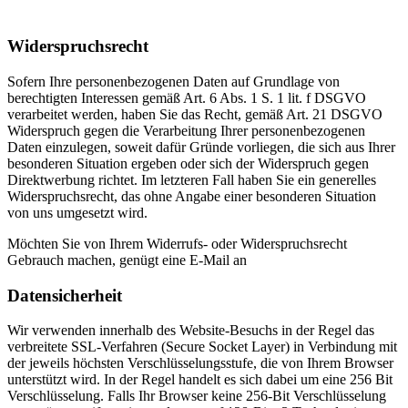
Widerspruchsrecht
Sofern Ihre personenbezogenen Daten auf Grundlage von
berechtigten Interessen gemäß Art. 6 Abs. 1 S. 1 lit. f DSGVO
verarbeitet werden, haben Sie das Recht, gemäß Art. 21 DSGVO
Widerspruch gegen die Verarbeitung Ihrer personenbezogenen
Daten einzulegen, soweit dafür Gründe vorliegen, die sich aus Ihrer
besonderen Situation ergeben oder sich der Widerspruch gegen
Direktwerbung richtet. Im letzteren Fall haben Sie ein generelles
Widerspruchsrecht, das ohne Angabe einer besonderen Situation
von uns umgesetzt wird.
Möchten Sie von Ihrem Widerrufs- oder Widerspruchsrecht
Gebrauch machen, genügt eine E-Mail an
Datensicherheit
Wir verwenden innerhalb des Website-Besuchs in der Regel das
verbreitete SSL-Verfahren (Secure Socket Layer) in Verbindung mit
der jeweils höchsten Verschlüsselungsstufe, die von Ihrem Browser
unterstützt wird. In der Regel handelt es sich dabei um eine 256 Bit
Verschlüsselung. Falls Ihr Browser keine 256-Bit Verschlüsselung