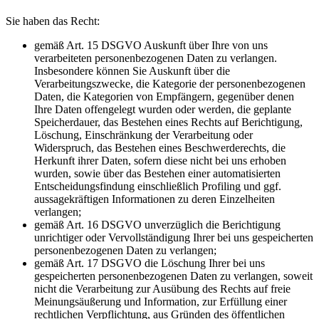
Sie haben das Recht:
gemäß Art. 15 DSGVO Auskunft über Ihre von uns
verarbeiteten personenbezogenen Daten zu verlangen.
Insbesondere können Sie Auskunft über die
Verarbeitungszwecke, die Kategorie der personenbezogenen
Daten, die Kategorien von Empfängern, gegenüber denen
Ihre Daten offengelegt wurden oder werden, die geplante
Speicherdauer, das Bestehen eines Rechts auf Berichtigung,
Löschung, Einschränkung der Verarbeitung oder
Widerspruch, das Bestehen eines Beschwerderechts, die
Herkunft ihrer Daten, sofern diese nicht bei uns erhoben
wurden, sowie über das Bestehen einer automatisierten
Entscheidungsfindung einschließlich Profiling und ggf.
aussagekräftigen Informationen zu deren Einzelheiten
verlangen;
gemäß Art. 16 DSGVO unverzüglich die Berichtigung
unrichtiger oder Vervollständigung Ihrer bei uns gespeicherten
personenbezogenen Daten zu verlangen;
gemäß Art. 17 DSGVO die Löschung Ihrer bei uns
gespeicherten personenbezogenen Daten zu verlangen, soweit
nicht die Verarbeitung zur Ausübung des Rechts auf freie
Meinungsäußerung und Information, zur Erfüllung einer
rechtlichen Verpflichtung, aus Gründen des öffentlichen