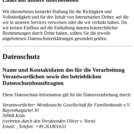
Wir übernehmen keinerlei Haftung für die Richtigkeit und
Vollständigkeit und für den Inhalt von Internetseiten Dritter, auf die
wir in unseren Services verweisen oder die wir verlinkt haben. Da
wir keinen Einfluss auf die Einhaltung datenschutzrechtlicher
Bestimmungen durch Dritte haben, sollten Sie die jeweils
angebotenen Datenschutzerklärungen gesondert prüfen.
Datenschutz
Name und Kontaktdaten des für die Verarbeitung
Verantwortlichen sowie des betrieblichen
Datenschutzbeauftragten
Diese Datenschutz-Information gilt für die Datenverarbeitung durch:
Verantwortlicher: Westdeutsche Gesellschaft für Familienkunde e.V.
Bayenthalgürtel 30
50968 Köln
(vertreten durch den Vorsitzenden Oliver v. Vorst)
Email:
, Telefon: +49 261801633