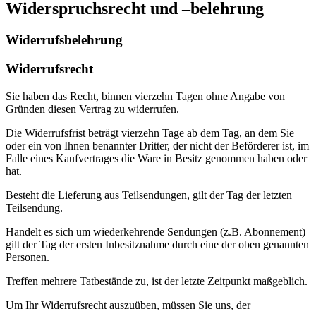
Widerspruchsrecht und –belehrung
Widerrufsbelehrung
Widerrufsrecht
Sie haben das Recht, binnen vierzehn Tagen ohne Angabe von
Gründen diesen Vertrag zu widerrufen.
Die Widerrufsfrist beträgt vierzehn Tage ab dem Tag, an dem Sie
oder ein von Ihnen benannter Dritter, der nicht der Beförderer ist, im
Falle eines Kaufvertrages die Ware in Besitz genommen haben oder
hat.
Besteht die Lieferung aus Teilsendungen, gilt der Tag der letzten
Teilsendung.
Handelt es sich um wiederkehrende Sendungen (z.B. Abonnement)
gilt der Tag der ersten Inbesitznahme durch eine der oben genannten
Personen.
Treffen mehrere Tatbestände zu, ist der letzte Zeitpunkt maßgeblich.
Um Ihr Widerrufsrecht auszuüben, müssen Sie uns, der