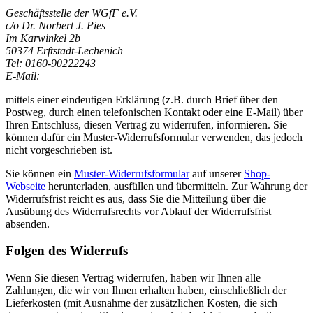
Geschäftsstelle der WGfF e.V.
c/o Dr. Norbert J. Pies
Im Karwinkel 2b
50374 Erftstadt-Lechenich
Tel: 0160-90222243
E-Mail:
mittels einer eindeutigen Erklärung (z.B. durch Brief über den
Postweg, durch einen telefonischen Kontakt oder eine E-Mail) über
Ihren Entschluss, diesen Vertrag zu widerrufen, informieren. Sie
können dafür ein Muster-Widerrufsformular verwenden, das jedoch
nicht vorgeschrieben ist.
Sie können ein
Muster-Widerrufsformular
auf unserer
Shop-
Webseite
herunterladen, ausfüllen und übermitteln. Zur Wahrung der
Widerrufsfrist reicht es aus, dass Sie die Mitteilung über die
Ausübung des Widerrufsrechts vor Ablauf der Widerrufsfrist
absenden.
Folgen des Widerrufs
Wenn Sie diesen Vertrag widerrufen, haben wir Ihnen alle
Zahlungen, die wir von Ihnen erhalten haben, einschließlich der
Lieferkosten (mit Ausnahme der zusätzlichen Kosten, die sich