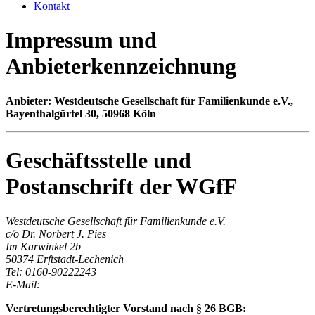
Kontakt
Impressum und
Anbieterkennzeichnung
Anbieter: Westdeutsche Gesellschaft für Familienkunde e.V.,
Bayenthalgürtel 30, 50968 Köln
Geschäftsstelle und
Postanschrift der WGfF
Westdeutsche Gesellschaft für Familienkunde e.V.
c/o Dr. Norbert J. Pies
Im Karwinkel 2b
50374 Erftstadt-Lechenich
Tel: 0160-90222243
E-Mail:
Vertretungsberechtigter Vorstand nach § 26 BGB: