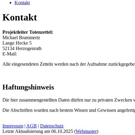
Kontakt
Kontakt
Projektleiter Totenzettel:
Michael Brammertz
Lange Hecke 5
52134 Herzogenrath
E-Mail:
Alle eingesendeten Zetteln werden nach der Aufnahme zurückgegebe
Haftungshinweis
Die hier zusammengestellten Daten dürfen nur zu privaten Zwecken v
Die Abschriften wurden nach bestem Wissen und Gewissen angefertigt
Impressum
|
AGB
|
Datenschutz
Letzte Aktualisierung am
06.10.2025
(
Webmaster
)