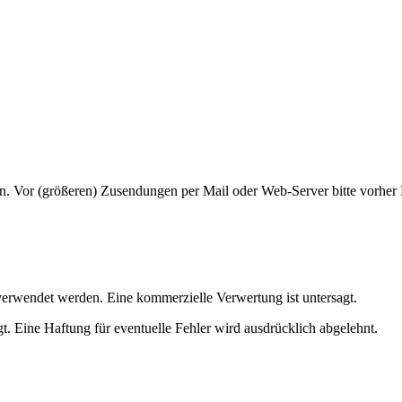
n. Vor (größeren) Zusendungen per Mail oder Web-Server bitte vorhe
erwendet werden. Eine kommerzielle Verwertung ist untersagt.
. Eine Haftung für eventuelle Fehler wird ausdrücklich abgelehnt.