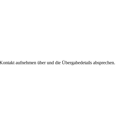
r Kontakt aufnehmen über
und die Übergabedetails absprechen.